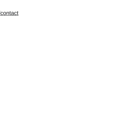
/contact