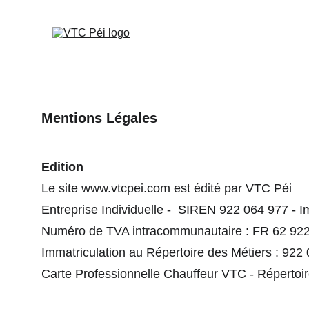
Mentions Légales
Edition
Le site www.vtcpei.com est édité par VTC Péi
Entreprise Individuelle -  SIREN 922 064 977 - 
Numéro de TVA intracommunautaire : FR 62 92
Immatriculation au Répertoire des Métiers : 92
Carte Professionnelle Chauffeur VTC - Répertoir